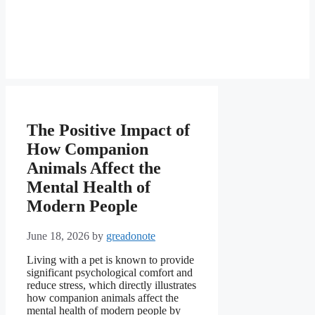
The Positive Impact of
How Companion
Animals Affect the
Mental Health of
Modern People
June 18, 2026
by
greadonote
Living with a pet is known to provide
significant psychological comfort and
reduce stress, which directly illustrates
how companion animals affect the
mental health of modern people by