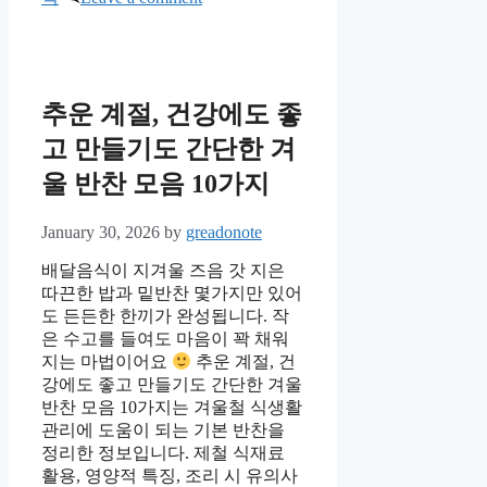
추운 계절, 건강에도 좋
고 만들기도 간단한 겨
울 반찬 모음 10가지
January 30, 2026
by
greadonote
배달음식이 지겨울 즈음 갓 지은
따끈한 밥과 밑반찬 몇가지만 있어
도 든든한 한끼가 완성됩니다. 작
은 수고를 들여도 마음이 꽉 채워
지는 마법이어요
추운 계절, 건
강에도 좋고 만들기도 간단한 겨울
반찬 모음 10가지는 겨울철 식생활
관리에 도움이 되는 기본 반찬을
정리한 정보입니다. 제철 식재료
활용, 영양적 특징, 조리 시 유의사