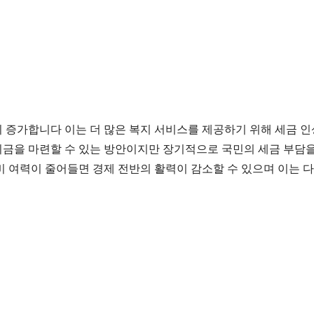
증가합니다 이는 더 많은 복지 서비스를 제공하기 위해 세금 인
금을 마련할 수 있는 방안이지만 장기적으로 국민의 세금 부담을
 여력이 줄어들면 경제 전반의 활력이 감소할 수 있으며 이는 다