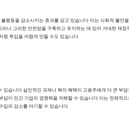
불평등을 감소시키는 효과를 갖고 있습니다 이는 사회적 불안을 
그러나 그러한 안전망을 구축하고 유지하는 데 있어 거대한 재정적
 자원 투입을 어렵게 만들 수도 있습니다
 있습니다 살인적인 규제나 복지 혜택이 고용주에게 더 큰 부담
부담이 민간 기업의 경쟁력을 저해할 수 있습니다 이는 전체적으로
 수입의 감소를 야기할 수 있습니다