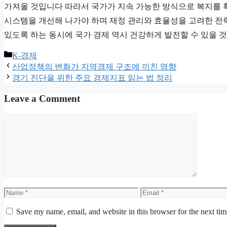
가져올 것입니다 따라서 국가가 지속 가능한 방식으로 복지를 확
시스템을 개선해 나가야 하며 재정 관리와 효율성을 고려한 전략
있도록 하는 동시에 국가 경제 역시 건강하게 발전할 수 있을 
Categories
K-경제
산업정책의 변화가 지역경제 구조에 끼친 영향
경기 진단을 위한 주요 경제지표 읽는 법 정리
Leave a Comment
Comment
Name
Email
Save my name, email, and website in this browser for the next ti