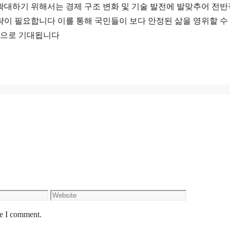
대하기 위해서는 경제 구조 변화 및 기술 발전에 발맞추어 전반
이 필요합니다 이를 통해 국민들이 보다 안정된 삶을 영위할 수 
것으로 기대됩니다
Website
me I comment.