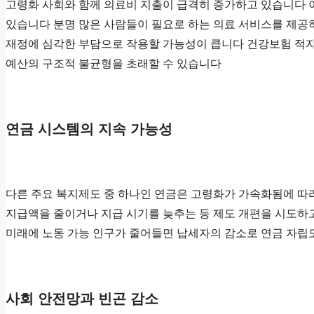
고령화 사회와 함께 의료비 지출이 급격히 증가하고 있습니다 이
있습니다 분명 많은 사람들이 필요로 하는 의료 서비스를 제공
재정에 심각한 부담으로 작용할 가능성이 큽니다 건강보험 적자는
예산의 구조적 불균형을 초래할 수 있습니다
연금 시스템의 지속 가능성
다른 주요 복지제도 중 하나인 연금은 고령화가 가속화됨에 따라
지급액을 줄이거나 지급 시기를 늦추는 등 제도 개편을 시도하고
미래에 노동 가능 인구가 줄어들면 납세자의 감소로 연금 자립
사회 안전망과 빈곤 감소