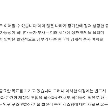
로 이어질 수 있습니다 이미 많은 나라가 장기간에 걸쳐 상당한 규
 가능성이 큽니다 국가 부채는 미래 세대에 상환 책임을 물리며 
한 압박은 필연적으로 정부의 다른 형태의 경제적 투자 여력을 
중요한 목표를 가지고 있습니다 그러나 이러한 여정에는 반드시 
과 관련한 재정적 부담을 최소화하면서도 국민들이 필요로 하는 
 인구 구조 변화와 기술 발전이 복지 시스템에 대한 새로운 요구