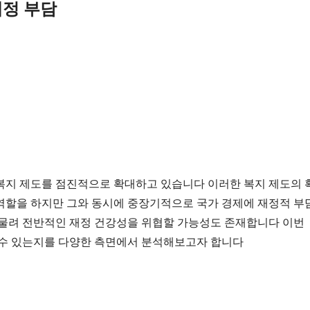
재정 부담
복지 제도를 점진적으로 확대하고 있습니다 이러한 복지 제도의 
역할을 하지만 그와 동시에 중장기적으로 국가 경제에 재정적 부담
물려 전반적인 재정 건강성을 위협할 가능성도 존재합니다 이번 
 수 있는지를 다양한 측면에서 분석해보고자 합니다