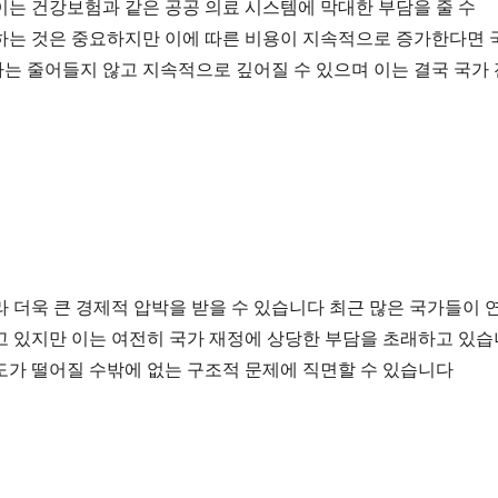
는 건강보험과 같은 공공 의료 시스템에 막대한 부담을 줄 수 
하는 것은 중요하지만 이에 따른 비용이 지속적으로 증가한다면 국
 줄어들지 않고 지속적으로 깊어질 수 있으며 이는 결국 국가 
 더욱 큰 경제적 압박을 받을 수 있습니다 최근 많은 국가들이 연
 있지만 이는 여전히 국가 재정에 상당한 부담을 초래하고 있습
도가 떨어질 수밖에 없는 구조적 문제에 직면할 수 있습니다