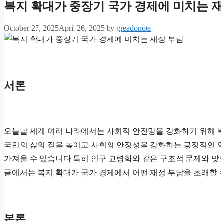
복지 확대가 중장기 국가 경제에 미치는 
October 27, 2025
April 26, 2025
by
greadonote
서론
오늘날 세계 여러 나라에서는 사회적 안전망을 강화하기 위해 
국민의 삶의 질을 높이고 사회의 안정성을 강화하는 긍정적인 
가져올 수 있습니다 특히 인구 고령화와 같은 구조적 문제와 맞
글에서는 복지 확대가 국가 경제에서 어떤 재정 부담을 초래할
본론