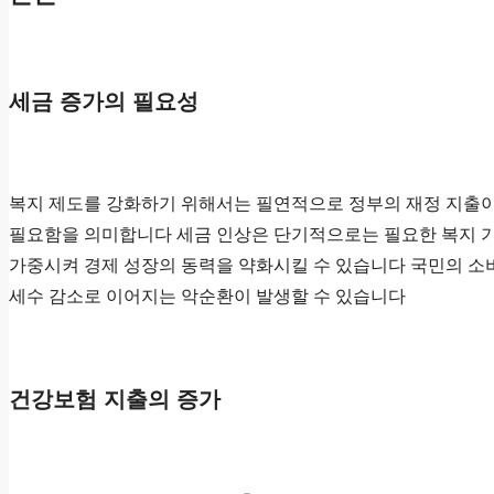
세금 증가의 필요성
복지 제도를 강화하기 위해서는 필연적으로 정부의 재정 지출이 
필요함을 의미합니다 세금 인상은 단기적으로는 필요한 복지 기
가중시켜 경제 성장의 동력을 약화시킬 수 있습니다 국민의 소비
세수 감소로 이어지는 악순환이 발생할 수 있습니다
건강보험 지출의 증가