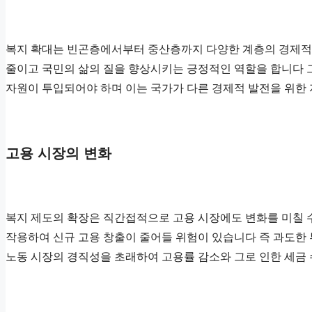
복지 확대는 빈곤층에서부터 중산층까지 다양한 계층의 경제적 
줄이고 국민의 삶의 질을 향상시키는 긍정적인 역할을 합니다 
자원이 투입되어야 하며 이는 국가가 다른 경제적 발전을 위한
고용 시장의 변화
복지 제도의 확장은 직간접적으로 고용 시장에도 변화를 미칠 수
작용하여 신규 고용 창출이 줄어들 위험이 있습니다 즉 과도한 
노동 시장의 경직성을 초래하여 고용률 감소와 그로 인한 세금