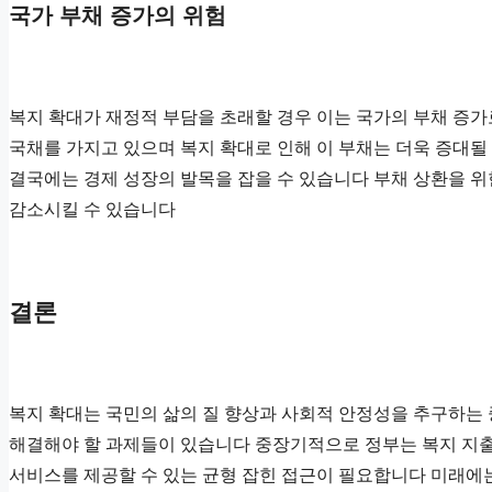
국가 부채 증가의 위험
복지 확대가 재정적 부담을 초래할 경우 이는 국가의 부채 증가
국채를 가지고 있으며 복지 확대로 인해 이 부채는 더욱 증대될
결국에는 경제 성장의 발목을 잡을 수 있습니다 부채 상환을 위
감소시킬 수 있습니다
결론
복지 확대는 국민의 삶의 질 향상과 사회적 안정성을 추구하는 
해결해야 할 과제들이 있습니다 중장기적으로 정부는 복지 지출
서비스를 제공할 수 있는 균형 잡힌 접근이 필요합니다 미래에는