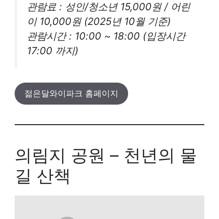
관람료
: 성인/청소년 15,000원 / 어린
이 10,000원 (2025년 10월 기준)
관람시간
: 10:00 ~ 18:00 (입장시간
17:00 까지)
젊은달와이파크 홈페이지
의림지 공원 – 천년의 물
길 산책