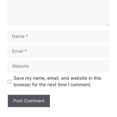
Name
Email
Website
Save my name, email, and website in this
browser for the next time I comment.