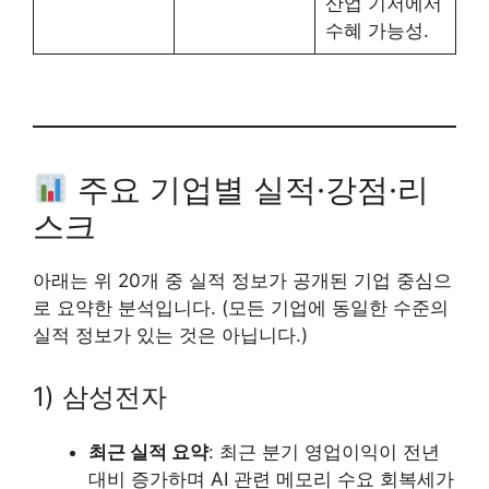
산업 기저에서
수혜 가능성.
주요 기업별 실적·강점·리
스크
아래는 위 20개 중 실적 정보가 공개된 기업 중심으
로 요약한 분석입니다. (모든 기업에 동일한 수준의
실적 정보가 있는 것은 아닙니다.)
1) 삼성전자
최근 실적 요약
: 최근 분기 영업이익이 전년
대비 증가하며 AI 관련 메모리 수요 회복세가