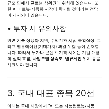
규모 면에서 글로벌 상위권에 위치해 있습니다. 또
한 AI + 로봇·자동화 시장이 확대될 것이라는 전망
이 제시되어 있습니다.
• 투자 시 유의사항
반면 기술 상용화 지연, 수익전환 시점 불확실성, 그
리고 밸류에이션(기대가치) 과열 위험 등이 존재합
니다. 따라서 투자나 콘텐츠 기획 시에는 기업 개별
의
실적 흐름
,
사업모델 성숙도
,
밸류체인 위치
등을
체크해야 합니다.
3. 국내 대표 종목 20선
아래는 국내 시장에서 “AI 또는 지능형로봇/자동