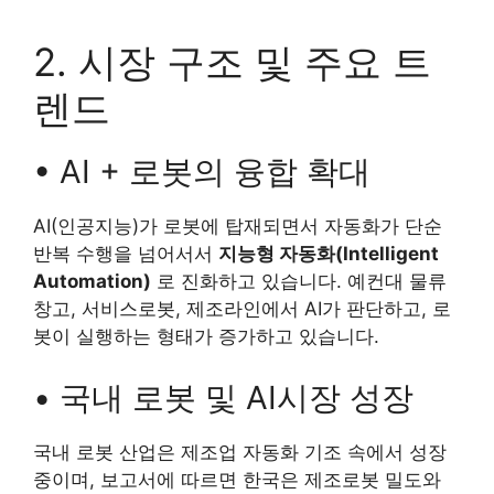
2. 시장 구조 및 주요 트
렌드
• AI + 로봇의 융합 확대
AI(인공지능)가 로봇에 탑재되면서 자동화가 단순
반복 수행을 넘어서서
지능형 자동화(Intelligent
Automation)
로 진화하고 있습니다. 예컨대 물류
창고, 서비스로봇, 제조라인에서 AI가 판단하고, 로
봇이 실행하는 형태가 증가하고 있습니다.
• 국내 로봇 및 AI시장 성장
국내 로봇 산업은 제조업 자동화 기조 속에서 성장
중이며, 보고서에 따르면 한국은 제조로봇 밀도와