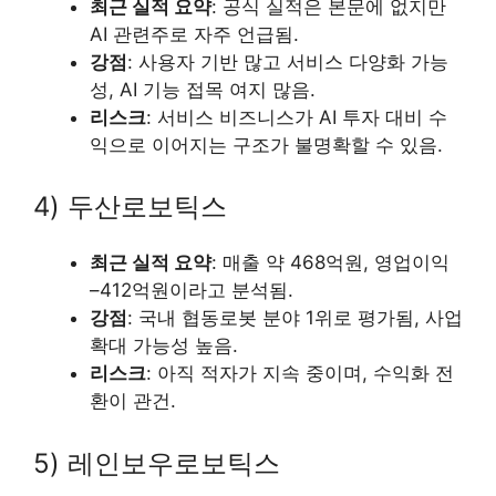
최근 실적 요약
: 공식 실적은 본문에 없지만
AI 관련주로 자주 언급됨.
강점
: 사용자 기반 많고 서비스 다양화 가능
성, AI 기능 접목 여지 많음.
리스크
: 서비스 비즈니스가 AI 투자 대비 수
익으로 이어지는 구조가 불명확할 수 있음.
4) 두산로보틱스
최근 실적 요약
: 매출 약 468억원, 영업이익
–412억원이라고 분석됨.
강점
: 국내 협동로봇 분야 1위로 평가됨, 사업
확대 가능성 높음.
리스크
: 아직 적자가 지속 중이며, 수익화 전
환이 관건.
5) 레인보우로보틱스