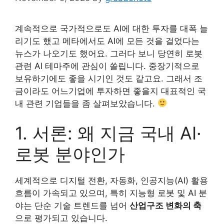
계속적으로 국가적으로도 AI에 대한 투자를 대폭 늘
리기도 했고 메타에서도 AI에 모든 것을 걸었다는
뉴스가 나오기도 했어요. 그러다 보니 당연히 로봇
관련 AI 테마주에 관심이 쏠립니다. 중장기적으로
보유하기에도 좋을 시기인 것도 같고요. 그래서 조
금이라도 어느기업에 투자하면 좋을지 대표적인 국
내 관련 기업들을 좀 살펴보았습니다.
1. 서론: 왜 지금 국내 AI·
로봇 분야인가
세계적으로 디지털 전환, 자동화, 인공지능(AI) 활용
흐름이 가속되고 있으며, 특히 지능형 로봇 및 AI 분
야는 단순 기술 트렌드를 넘어
산업구조 변화의 축
으로 평가되고 있습니다.