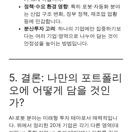
정책·수요 환경 영향
: 특히 로봇·자동화 분야
는 산업 구조 변화, 정부 정책, 제조업 업황
등에 민감합니다.
분산투자 고려
: 하나의 기업에만 집중하기보
다는 여러 기업·영역으로 나누어 담는 것이
안정성을 높이는 방법입니다.
5. 결론: 나만의 포트폴리
오에 어떻게 담을 것인
가?
AI·로봇 분야는 미래형 투자 테마로서 매력적입니
다. 위에서 정리한 20개 기업은 각기 다른 영역(대