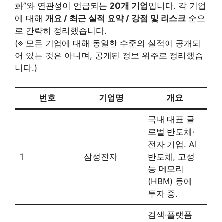
화”와 연관성이 언급되는
20개 기업
입니다. 각 기업
에 대해
개요 / 최근 실적 요약 / 강점 및 리스크
순으
로 간략히 정리했습니다.
(※ 모든 기업에 대해 동일한 수준의 실적이 공개되
어 있는 것은 아니며, 공개된 정보 위주로 정리했습
니다.)
번호
기업명
개요
국내 대표 글
로벌 반도체·
전자 기업. AI
1
삼성전자
반도체, 고성
능 메모리
(HBM) 등에
투자 중.
검색·플랫폼