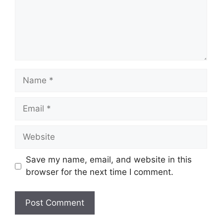
Name
Email
Website
Save my name, email, and website in this
browser for the next time I comment.