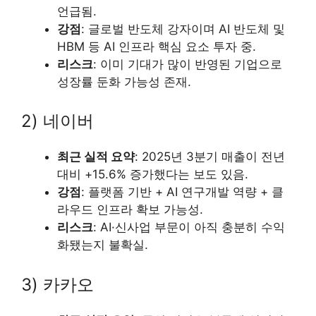
언급됨.
강점
: 글로벌 반도체 강자이며 AI 반도체 및
HBM 등 AI 인프라 핵심 요소 투자 중.
리스크
: 이미 기대가 많이 반영된 기업으로
성장률 둔화 가능성 존재.
2) 네이버
최근 실적 요약
: 2025년 3분기 매출이 전년
대비 +15.6% 증가했다는 보도 있음.
강점
: 플랫폼 기반 + AI 연구개발 역량 + 클
라우드 인프라 확보 가능성.
리스크
: AI·신사업 부문이 아직 충분히 수익
화됐는지 불확실.
3) 카카오