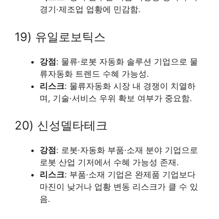
경기·제조업 업황에 민감함.
19) 유일로보틱스
강점
: 물류·로봇 자동화 솔루션 기업으로 물
류자동화 트렌드 수혜 가능성.
리스크
: 물류자동화 시장 내 경쟁이 치열하
며, 기술·서비스 우위 확보 여부가 중요함.
20) 신성델타테크
강점
: 로봇·자동화 부품·소재 분야 기업으로
로봇 산업 기저에서 수혜 가능성 존재.
리스크
: 부품·소재 기업은 완제품 기업보다
마진이 낮거나 업황 변동 리스크가 클 수 있
음.