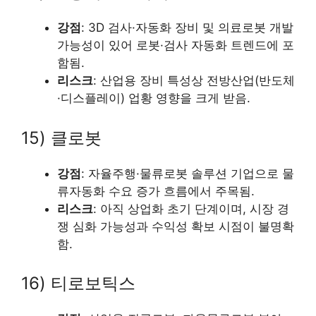
강점
: 3D 검사·자동화 장비 및 의료로봇 개발
가능성이 있어 로봇·검사 자동화 트렌드에 포
함됨.
리스크
: 산업용 장비 특성상 전방산업(반도체
·디스플레이) 업황 영향을 크게 받음.
15) 클로봇
강점
: 자율주행·물류로봇 솔루션 기업으로 물
류자동화 수요 증가 흐름에서 주목됨.
리스크
: 아직 상업화 초기 단계이며, 시장 경
쟁 심화 가능성과 수익성 확보 시점이 불명확
함.
16) 티로보틱스